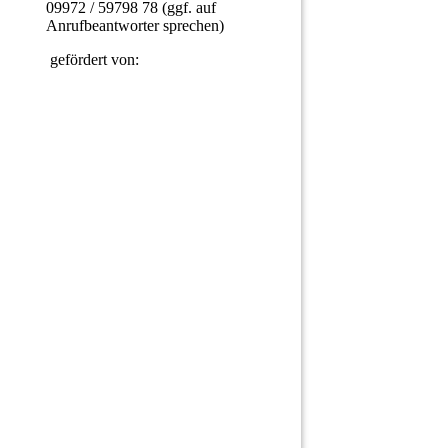
09972 / 59798 78 (ggf. auf
Anrufbeantworter sprechen)
gefördert von: