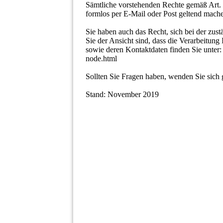
Sämtliche vorstehenden Rechte gemäß Art
formlos per E-Mail oder Post geltend mach
Sie haben auch das Recht, sich bei der zu
Sie der Ansicht sind, dass die Verarbeitung
sowie deren Kontaktdaten finden Sie unter
node.html
Sollten Sie Fragen haben, wenden Sie sic
Stand: November 2019