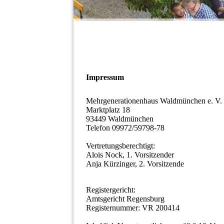
Impressum
Mehrgenerationenhaus Waldmünchen e. V.
Marktplatz 18
93449 Waldmünchen
Telefon 09972/59798-78
Vertretungsberechtigt:
Alois Nock, 1. Vorsitzender
Anja Kürzinger, 2. Vorsitzende
Registergericht:
Amtsgericht Regensburg
Registernummer: VR 200414