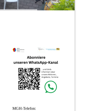
MGH-Telefon: